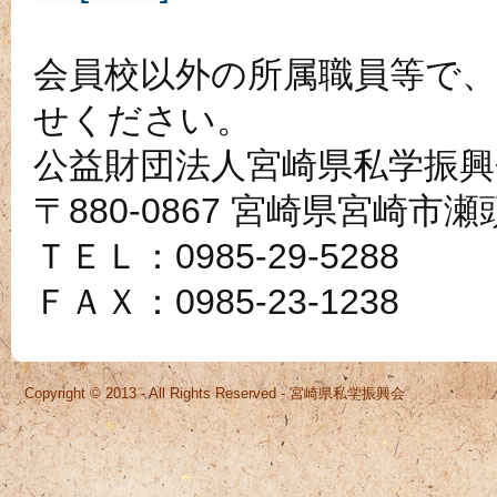
会員校以外の所属職員等で
せください。
公益財団法人宮崎県私学振興
〒880-0867 宮崎県宮崎市瀬
ＴＥＬ：0985-29-5288
ＦＡＸ：0985-23-1238
Copyright © 2013 - All Rights Reserved - 宮崎県私学振興会